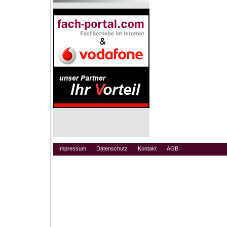
Impressum
Datenschutz
Kontakt
AGB