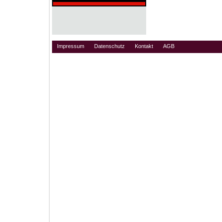
Impressum
Datenschutz
Kontakt
AGB