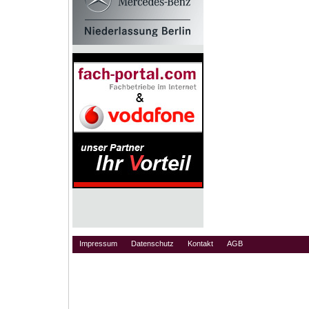
Impressum
Datenschutz
Kontakt
AGB